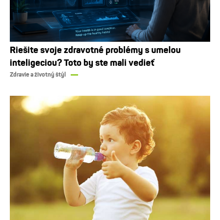
Riešite svoje zdravotné problémy s umelou
inteligeciou? Toto by ste mali vedieť
Zdravie a životný štýl